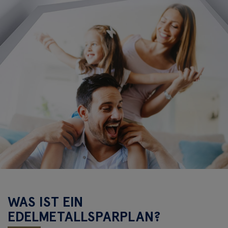
WAS IST EIN
EDELMETALLSPARPLAN?