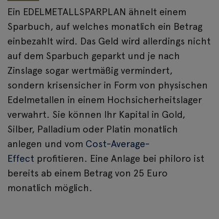
Ein EDELMETALLSPARPLAN ähnelt einem
Sparbuch, auf welches monatlich ein Betrag
einbezahlt wird. Das Geld wird allerdings nicht
auf dem Sparbuch geparkt und je nach
Zinslage sogar wertmäßig vermindert,
sondern krisensicher in Form von physischen
Edelmetallen in einem Hochsicherheitslager
verwahrt. Sie können Ihr Kapital in Gold,
Silber, Palladium oder Platin monatlich
anlegen und vom
Cost-Average-
Effect
profitieren. Eine Anlage bei philoro ist
bereits ab einem Betrag von 25 Euro
monatlich möglich.