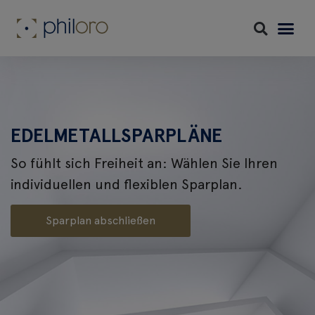
EDELMETALLSPARPLÄNE
So fühlt sich Freiheit an: Wählen Sie Ihren
individuellen und flexiblen Sparplan.
Sparplan abschließen