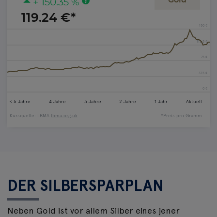
DER SILBERSPARPLAN
Neben Gold ist vor allem Silber eines jener