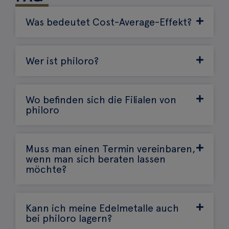
Was bedeutet Cost-Average-Effekt?
Wer ist philoro?
Wo befinden sich die Filialen von
philoro
Muss man einen Termin vereinbaren,
wenn man sich beraten lassen
möchte?
Kann ich meine Edelmetalle auch
bei philoro lagern?