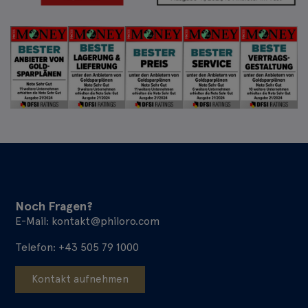
Noch Fragen?
E-Mail:
kontakt@philoro.com
Telefon:
+43 505 79 1000
Kontakt aufnehmen