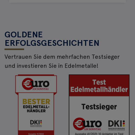
GOLDENE
ERFOLGSGESCHICHTEN
Vertrauen Sie dem mehrfachen Testsieger
und investieren Sie in Edelmetalle!