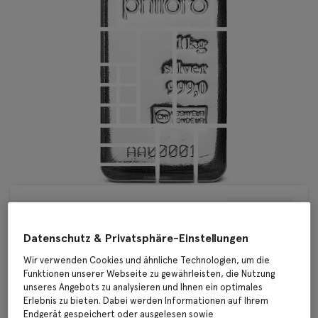
Datenschutz & Privatsphäre-Einstellungen
Wir verwenden Cookies und ähnliche Technologien, um die
Funktionen unserer Webseite zu gewährleisten, die Nutzung
unseres Angebots zu analysieren und Ihnen ein optimales
Erlebnis zu bieten. Dabei werden Informationen auf Ihrem
Endgerät gespeichert oder ausgelesen sowie