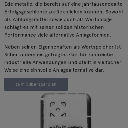
Edelmetalle, die bereits auf eine jahrtausendealte
Erfolgsgeschichte zurückblicken können. Sowohl
als Zahlungsmittel sowie auch als Wertanlage
schlägt es mit seiner soliden historischen
Performance viele alternative Anlageformen.
Neben seinen Eigenschaften als Wertspeicher ist
Silber zudem ein gefragtes Gut für zahlreiche
industrielle Anwendungen und stellt in vielfacher
Weise eine sinnvolle Anlagealternative dar.
zum Silbersparplan