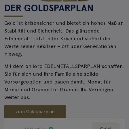
DER GOLDSPARPLAN
Gold ist krisensicher und bietet ein hohes Maß an
Stabilität und Sicherheit. Das glänzende
Edelmetall trotzt jeder Krise und sichert die
Werte seiner Besitzer – oft über Generationen
hinweg.
Mit dem philoro EDELMETALLSPARPLAN schaffen
Sie für sich und Ihre Familie eine solide
Vorsorgeoption und bauen damit, Monat für
Monat und Gramm für Gramm, Ihr Vermögen
weiter aus.
zum Goldsparplan