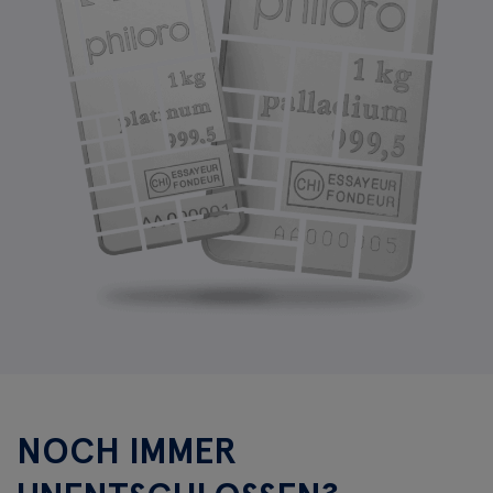
NOCH IMMER