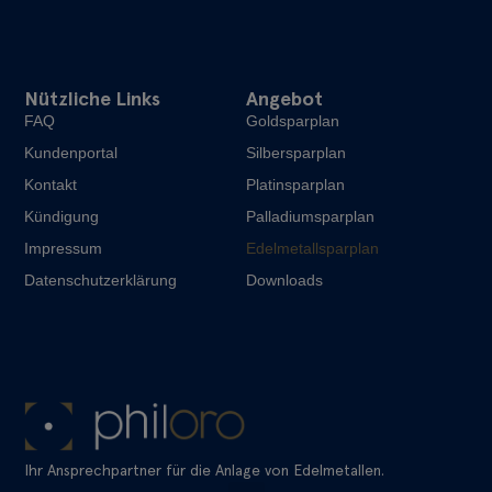
Nützliche Links
Angebot
FAQ
Goldsparplan
Kundenportal
Silbersparplan
Kontakt
Platinsparplan
Kündigung
Palladiumsparplan
Impressum
Edelmetallsparplan
Datenschutzerklärung
Downloads
Ihr Ansprechpartner für die Anlage von Edelmetallen.