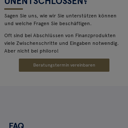
UNENTSCHLOSSEN?
Sagen Sie uns, wie wir Sie unterstützen können
und welche Fragen Sie beschäftigen.
Oft sind bei Abschlüssen von Finanzprodukten
viele Zwischenschritte und Eingaben notwendig.
Aber nicht bei philoro!
Beratungstermin vereinbaren
FAQ