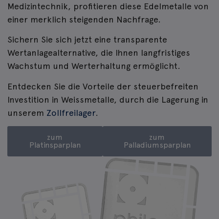
Medizintechnik, profitieren diese Edelmetalle von
einer merklich steigenden Nachfrage.
Sichern Sie sich jetzt eine transparente
Wertanlagealternative, die Ihnen langfristiges
Wachstum und Werterhaltung ermöglicht.
Entdecken Sie die Vorteile der steuerbefreiten
Investition in Weissmetalle, durch die Lagerung in
unserem
Zollfreilager
.
zum
zum
Platinsparplan
Palladiumsparplan