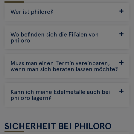
Wer ist philoro?
Wo befinden sich die Filialen von
philoro
Muss man einen Termin vereinbaren,
wenn man sich beraten lassen möchte?
Kann ich meine Edelmetalle auch bei
philoro lagern?
SICHERHEIT BEI PHILORO