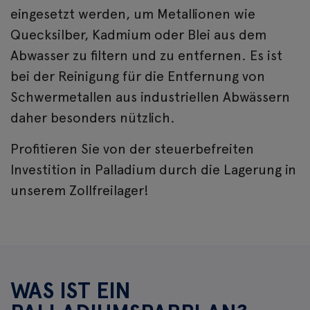
eingesetzt werden, um Metallionen wie
Quecksilber, Kadmium oder Blei aus dem
Abwasser zu filtern und zu entfernen. Es ist
bei der Reinigung für die Entfernung von
Schwermetallen aus industriellen Abwässern
daher besonders nützlich.
Profitieren Sie von der steuerbefreiten
Investition in Palladium durch die Lagerung in
unserem Zollfreilager!
WAS IST EIN