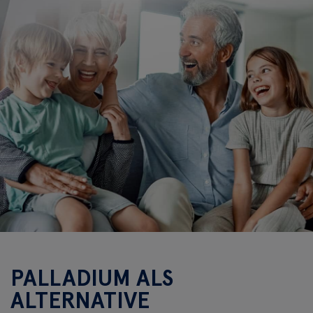
PALLADIUM ALS
ALTERNATIVE