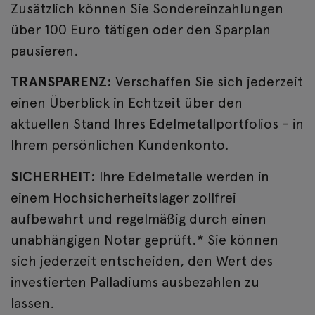
Zusätzlich können Sie Sondereinzahlungen
über 100 Euro tätigen oder den Sparplan
pausieren.
TRANSPARENZ:
Verschaffen Sie sich jederzeit
einen Überblick in Echtzeit über den
aktuellen Stand Ihres Edelmetallportfolios – in
Ihrem persönlichen Kundenkonto.
SICHERHEIT:
Ihre Edelmetalle werden in
einem Hochsicherheitslager zollfrei
aufbewahrt und regelmäßig durch einen
unabhängigen Notar geprüft.* Sie können
sich jederzeit entscheiden, den Wert des
investierten Palladiums ausbezahlen zu
lassen.