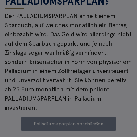
PALLADIUMSPARPLAN?
Der PALLADIUMSPARPLAN ähnelt einem
Sparbuch, auf welches monatlich ein Betrag
einbezahlt wird. Das Geld wird allerdings nicht
auf dem Sparbuch geparkt und je nach
Zinslage sogar wertmäßig vermindert,
sondern krisensicher in Form von physischem
Palladium in einem Zollfreilager unversteuert
und unverzollt verwahrt. Sie können bereits
ab 25 Euro monatlich mit dem philoro
PALLADIUMSPARPLAN in Palladium
investieren.
Palladiumsparplan abschließen