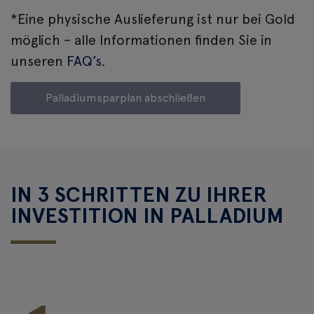
*Eine physische Auslieferung ist nur bei Gold
möglich – alle Informationen finden Sie in
unseren
FAQ’s
.
Palladiumsparplan abschließen
IN 3 SCHRITTEN ZU IHRER
INVESTITION IN PALLADIUM