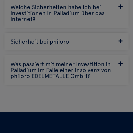
Welche Sicherheiten habe ich bei
Investitionen in Palladium über das
Internet?
Sicherheit bei philoro
Was passiert mit meiner Investition in
Palladium im Falle einer Insolvenz von
philoro EDELMETALLE GmbH?