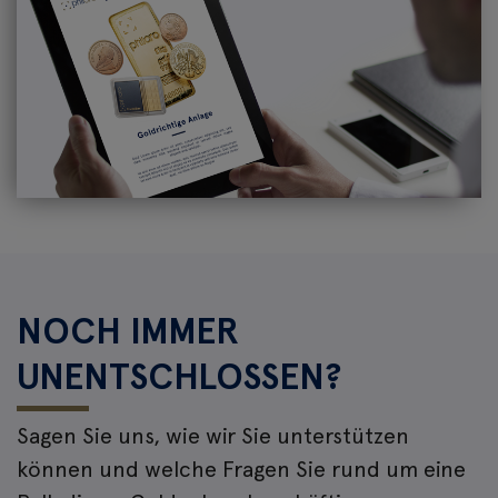
NOCH IMMER
UNENTSCHLOSSEN?
Sagen Sie uns, wie wir Sie unterstützen
können und welche Fragen Sie rund um eine