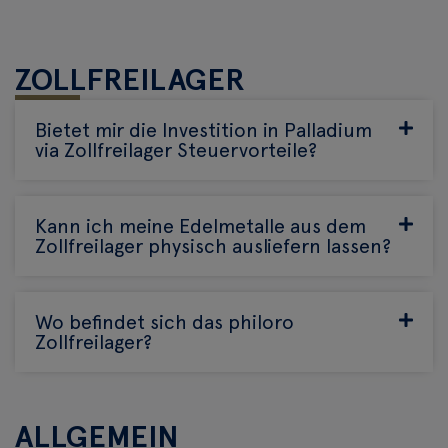
ZOLLFREILAGER
Bietet mir die Investition in Palladium
via Zollfreilager Steuervorteile?
Kann ich meine Edelmetalle aus dem
Zollfreilager physisch ausliefern lassen?
Wo befindet sich das philoro
Zollfreilager?
ALLGEMEIN