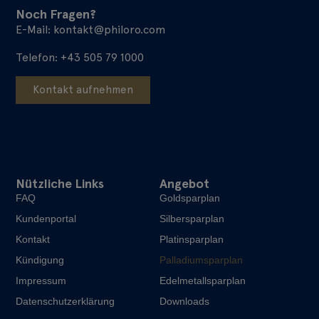
Noch Fragen?
E-Mail:
kontakt@philoro.com
Telefon:
+43 505 79 1000
Kontakt aufnehmen
Nützliche Links
Angebot
FAQ
Goldsparplan
Kundenportal
Silbersparplan
Kontakt
Platinsparplan
Kündigung
Palladiumsparplan
Impressum
Edelmetallsparplan
Datenschutzerklärung
Downloads