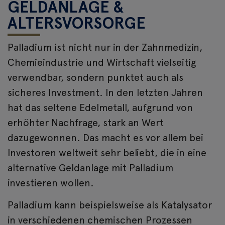
GELDANLAGE &
ALTERSVORSORGE
Palladium ist nicht nur in der Zahnmedizin,
Chemieindustrie und Wirtschaft vielseitig
verwendbar, sondern punktet auch als
sicheres Investment. In den letzten Jahren
hat das seltene Edelmetall, aufgrund von
erhöhter Nachfrage, stark an Wert
dazugewonnen. Das macht es vor allem bei
Investoren weltweit sehr beliebt, die in eine
alternative Geldanlage mit Palladium
investieren wollen.
Palladium kann beispielsweise als Katalysator
in verschiedenen chemischen Prozessen