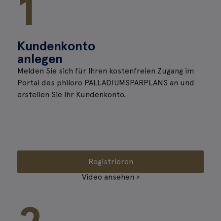
1
Kundenkonto
anlegen
Melden Sie sich für Ihren kostenfreien Zugang im
Portal des philoro PALLADIUMSPARPLANS an und
erstellen Sie Ihr Kundenkonto.
Registrieren
Video ansehen >