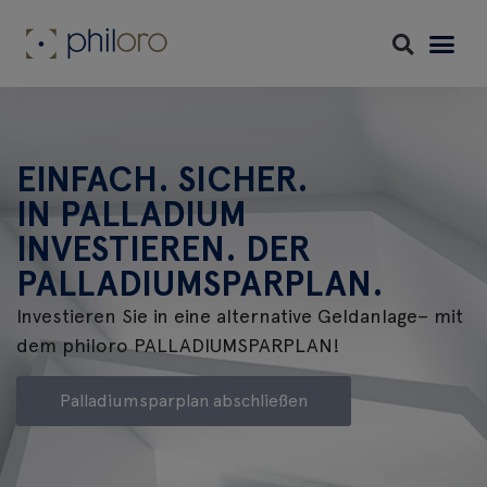
EINFACH. SICHER.
IN PALLADIUM
INVESTIEREN. DER
PALLADIUMSPARPLAN.
Investieren Sie in eine alternative Geldanlage– mit
dem philoro PALLADIUMSPARPLAN!
Palladiumsparplan abschließen