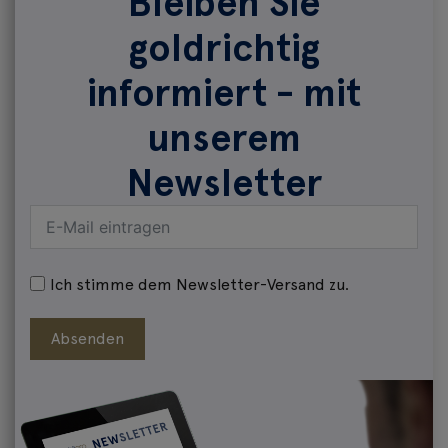
Bleiben Sie
goldrichtig
informiert - mit
unserem
Newsletter
Ich stimme dem Newsletter-Versand zu.
Absenden