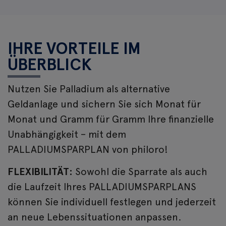
IHRE VORTEILE IM
ÜBERBLICK
Nutzen Sie Palladium als alternative
Geldanlage und sichern Sie sich Monat für
Monat und Gramm für Gramm Ihre finanzielle
Unabhängigkeit – mit dem
PALLADIUMSPARPLAN von philoro!
FLEXIBILITÄT:
Sowohl die Sparrate als auch
die Laufzeit Ihres PALLADIUMSPARPLANS
können Sie individuell festlegen und jederzeit
an neue Lebenssituationen anpassen.