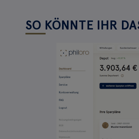
SO KÖNNTE IHR D