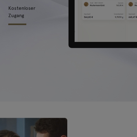
Kostenloser
Zugang