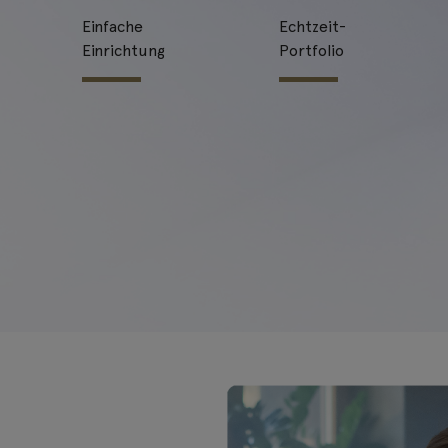
Einfache
Echtzeit-
Einrichtung
Portfolio