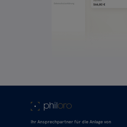
Ihr Ansprechpartner für die Anlage von