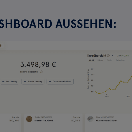
ASHBOARD AUSSEHEN: