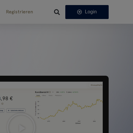
Registrieren
Login