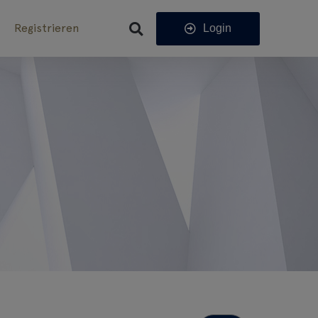
Registrieren
Login