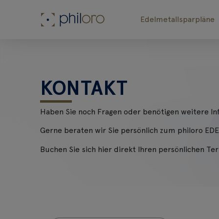
Edelmetallsparpläne
KONTAKT
Haben Sie noch Fragen oder benötigen weitere I
Gerne beraten wir Sie persönlich zum philoro 
Buchen Sie sich hier direkt Ihren persönlichen Te