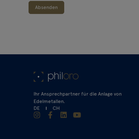
Absenden
Ihr Ansprechpartner für die Anlage von
Edelmetallen.
DE
CH